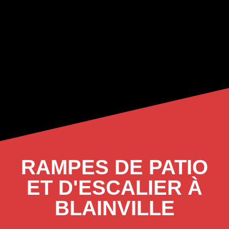
RAMPES DE PATIO
ET D'ESCALIER À
BLAINVILLE