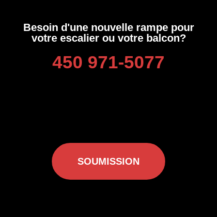
Besoin d'une nouvelle rampe pour
votre escalier ou votre balcon?
450 971-5077
SOUMISSION