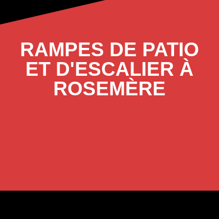
RAMPES DE PATIO
ET D'ESCALIER À
ROSEMÈRE