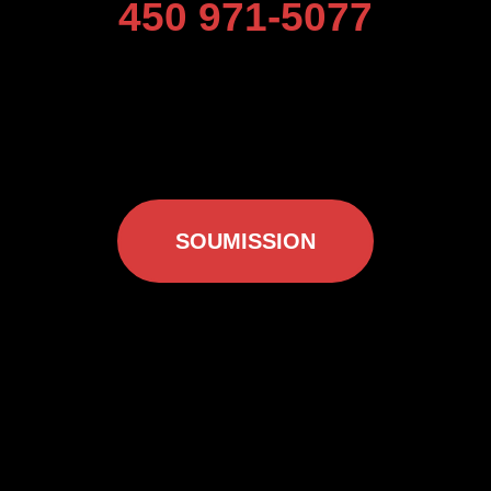
450 971-5077
SOUMISSION