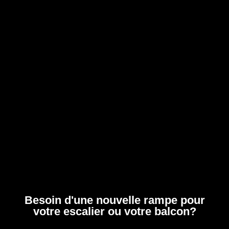
Besoin d'une nouvelle rampe pour
votre escalier ou votre balcon?